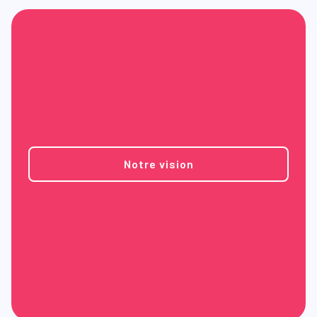
Notre vision