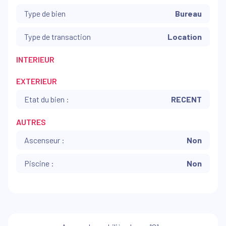
Type de bien
Bureau
Type de transaction
Location
INTERIEUR
EXTERIEUR
Etat du bien :
RECENT
AUTRES
Ascenseur :
Non
Piscine :
Non