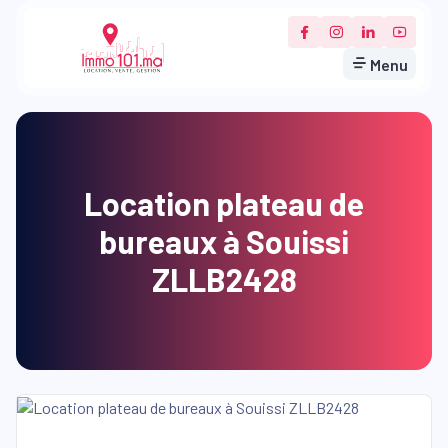
Menu
Location plateau de
bureaux à Souissi
ZLLB2428