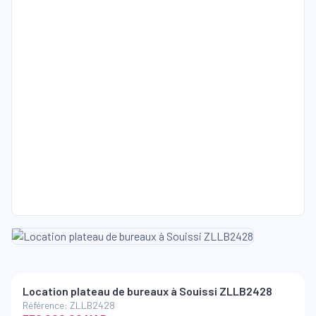
Location plateau de bureaux à Souissi ZLLB2428
Référence: ZLLB2428