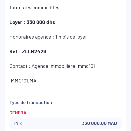
toutes les commodités.
Loyer : 330 000 dhs
Honoraires agence : 1 mois de loyer
Réf : ZLLB2428
Contact : Agence immobilière Immo101
IMMO101.MA
Type de transaction
GENERAL
Prix
330 000.00 MAD