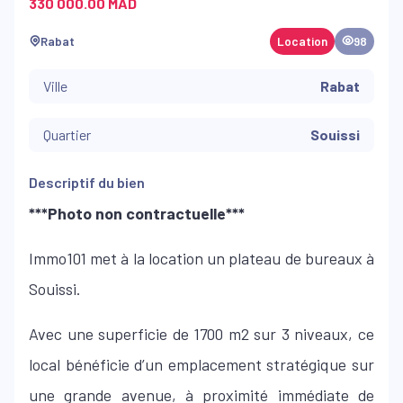
330 000.00 MAD
Rabat
Location
98
Ville
Rabat
Quartier
Souissi
Descriptif du bien
***Photo non contractuelle***
Immo101 met à la location un plateau de bureaux à
Souissi.
Avec une superficie de 1700 m2 sur 3 niveaux, ce
local bénéficie d’un emplacement stratégique sur
une grande avenue, à proximité immédiate de