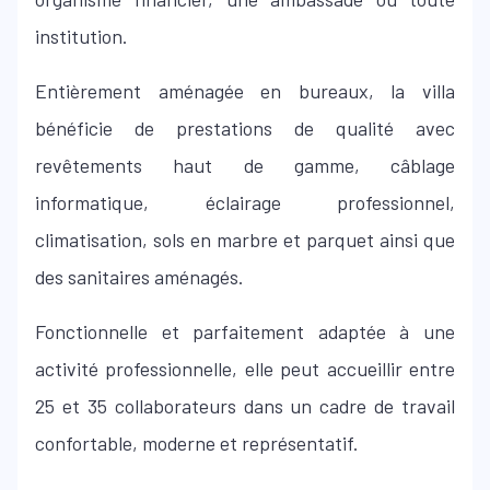
institution.
Entièrement aménagée en bureaux, la villa
bénéficie de prestations de qualité avec
revêtements haut de gamme, câblage
informatique, éclairage professionnel,
climatisation, sols en marbre et parquet ainsi que
des sanitaires aménagés.
Fonctionnelle et parfaitement adaptée à une
activité professionnelle, elle peut accueillir entre
25 et 35 collaborateurs dans un cadre de travail
confortable, moderne et représentatif.