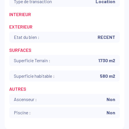
Type de transaction
Location
INTERIEUR
EXTERIEUR
Etat du bien :
RECENT
SURFACES
Superficie Terrain :
1730 m2
Superficie habitable :
580 m2
AUTRES
Ascenseur :
Non
Piscine :
Non