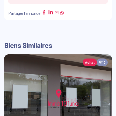
Partager l'annonce
Biens Similaires
Achat
12