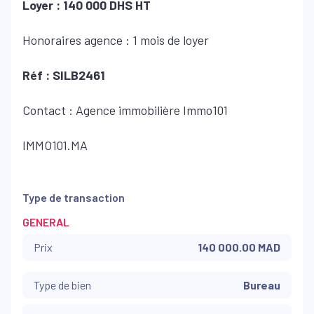
Loyer : 140 000 DHS HT
Honoraires agence : 1 mois de loyer
Réf : SILB2461
Contact : Agence immobilière Immo101
IMMO101.MA
Type de transaction
GENERAL
Prix
140 000.00 MAD
Type de bien
Bureau