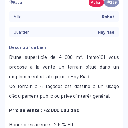
Rabat
Achat
269
Ville
Rabat
Quartier
Hay riad
Descriptif du bien
D’une superficie de 4 000 m², Immo101 vous
propose à la vente un terrain situé dans un
emplacement stratégique à Hay Riad.
Ce terrain à 4 façades est destiné à un usage
d’équipement public ou privé d’intérêt général.
Prix de vente : 42 000 000 dhs
Honoraires agence : 2.5 % HT