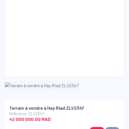
Terrain à vendre à Hay Riad ZLV2347
Référence: ZLV2347
42 000 000.00 MAD