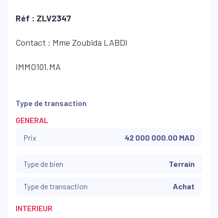
Réf : ZLV2347
Contact : Mme Zoubida LABDI
IMMO101.MA
Type de transaction
GENERAL
Prix
42 000 000.00 MAD
Type de bien
Terrain
Type de transaction
Achat
INTERIEUR