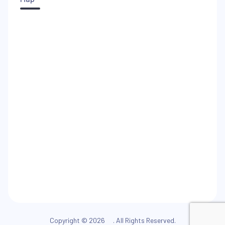
Copyright © 2026
. All Rights Reserved.