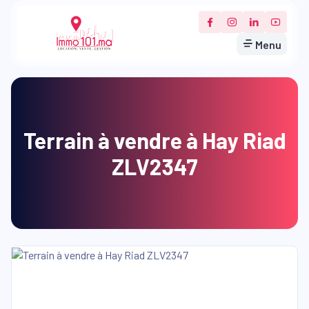
Menu
Terrain à vendre à Hay Riad
ZLV2347