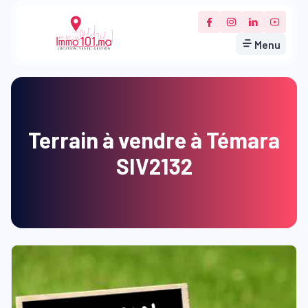
Menu
Terrain à vendre à Témara
SIV2132