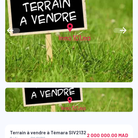
Terrain à vendre à Témara SIV2132
2 000 000.00 MAD