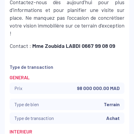
Contactez-nous dès aujourd'hui pour plus
d'informations et pour planifier une visite sur
place. Ne manquez pas l'occasion de concrétiser
votre vision immobilière sur ce terrain d'exception
!
Contact :
Mme Zoubida LABDI 0667 99 08 09
Type de transaction
GENERAL
Prix
98 000 000.00 MAD
Type de bien
Terrain
Type de transaction
Achat
INTERIEUR