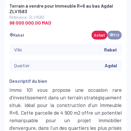
Terrain à vendre pour Immeuble R+6 au bas Agdal
ZLV1583
Référence: ZLV1583
98 000 000.00 MAD
Rabat
Achat
713
Ville
Rabat
Quartier
Agdal
Descriptif du bien
Immo 101 vous propose une occasion rare
d'investissement dans un terrain stratégiquement
situé, idéal pour la construction d'un immeuble
R+6. Cette parcelle de 4 900 m2 offre un potentiel
remarquable pour un projet immobilier
d'envergure, dans l'un des quartiers les plus prisés