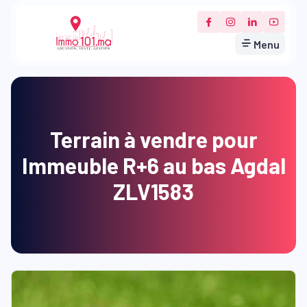
Menu
Terrain à vendre pour
Immeuble R+6 au bas Agdal
ZLV1583