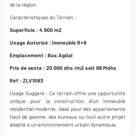
de la région.
Caractéristiques du Terrain :
Superficie : 4 900 m2
Usage Autorisé : Immeuble R+6
Emplacement : Bas Agdal
Prix de vente : 20 000 dhs /m2 soit 98 Mdhs
Réf :
ZLV1583
Usage Suggéré : Ce terrain offre une opportunité
unique pour la construction d'un immeuble
résidentiel moderne, idéal pour des appartements
haut de gamme, des bureaux ou tout autre projet
adapté à un environnement urbain dynamique.