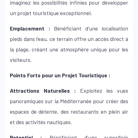
imaginez les possibilités infinies pour développer
un projet touristique exceptionnel.
Emplacement :
Bénéficiant d'une localisation
pieds dans l'eau, ce terrain offre un accès direct à
la plage, créant une atmosphère unique pour les
visiteurs.
Points Forts pour un Projet Touristique :
Attractions Naturelles :
Exploitez les vues
panoramiques sur la Méditerranée pour créer des
espaces de détente, des restaurants en plein air
et des activités nautiques.
Potentiel :
Bénéficiant d'une superficie