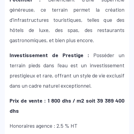
généreuse, ce terrain permet la création
d'infrastructures touristiques, telles que des
hôtels de luxe, des spas, des restaurants
gastronomiques, et bien plus encore.
Investissement de Prestige :
Posséder un
terrain pieds dans l'eau est un investissement
prestigieux et rare, offrant un style de vie exclusif
dans un cadre naturel exceptionnel.
Prix de vente : 1 800 dhs / m2 soit 39 389 400
dhs
Honoraires agence : 2.5 % HT