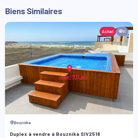
Biens Similaires
Achat
11
Bouznika
Duplex à vendre à Bouznika SIV2516