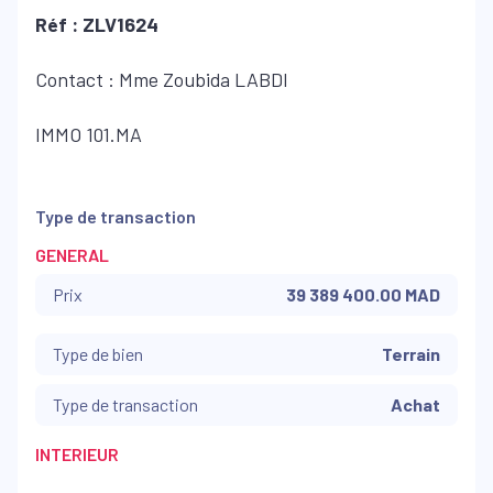
Réf :
ZLV1624
Contact : Mme Zoubida LABDI
IMMO 101.MA
Type de transaction
GENERAL
Prix
39 389 400.00 MAD
Type de bien
Terrain
Type de transaction
Achat
INTERIEUR