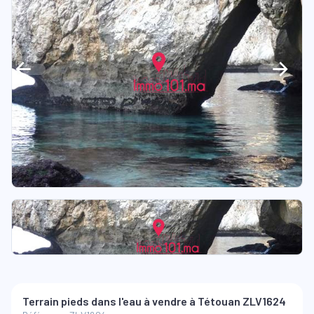
Terrain pieds dans l'eau à vendre à Tétouan ZLV1624