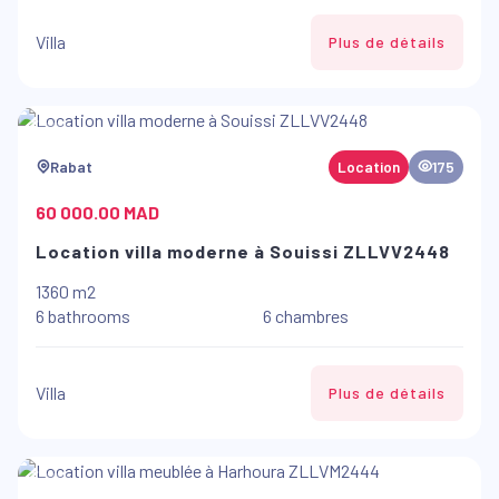
Villa
Plus de détails
Rabat
Location
175
60 000.00 MAD
Location villa moderne à Souissi ZLLVV2448
1360 m2
6 bathrooms
6 chambres
Villa
Plus de détails