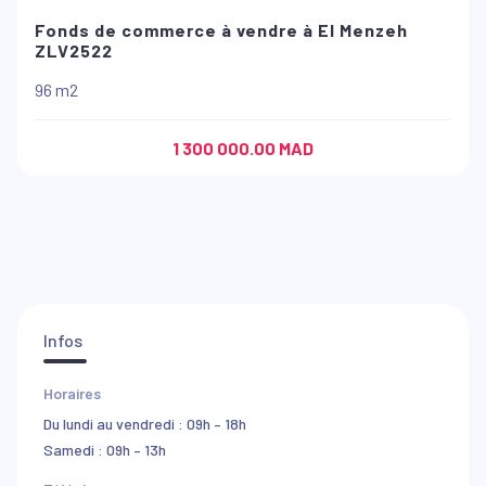
Fonds de commerce à vendre à El Menzeh
ZLV2522
96 m2
1 300 000.00 MAD
Infos
Horaires
Du lundi au vendredi : 09h – 18h
Samedi : 09h – 13h