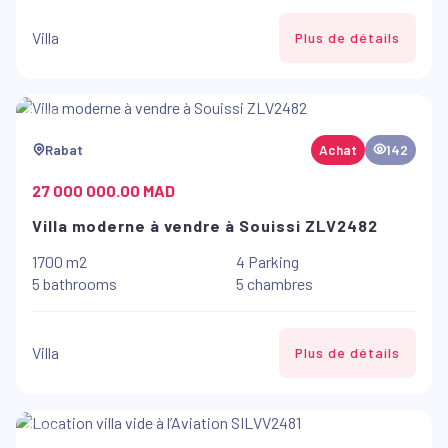
Villa
Plus de détails
Rabat
Achat
142
27 000 000.00 MAD
Villa moderne à vendre à Souissi ZLV2482
1700 m2
4 Parking
5 bathrooms
5 chambres
Villa
Plus de détails