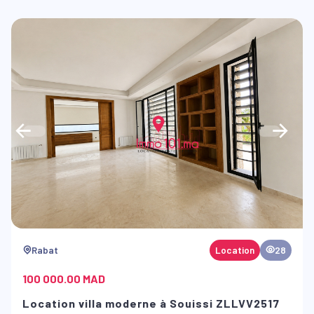
Rabat
Location
28
100 000.00 MAD
Location villa moderne à Souissi ZLLVV2517