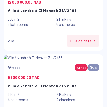
12 000 000.00 MAD
Villa à vendre à El Menzeh ZLV2488
850 m2
2 Parking
5 bathrooms
5 chambres
Villa
Plus de détails
Rabat
Achat
219
9 500 000.00 MAD
Villa à vendre à El Menzeh ZLV2483
860 m2
2 Parking
4 bathrooms
4 chambres