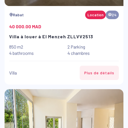
Rabat
Location
24
40 000.00 MAD
Villa à louer à El Menzeh ZLLVV2513
850 m2
2 Parking
4 bathrooms
4 chambres
Villa
Plus de détails