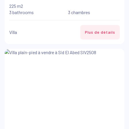
225 m2
3 bathrooms
3 chambres
Villa
Plus de détails