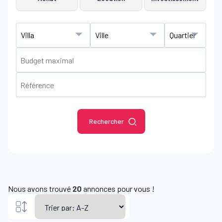
Rechercher
Nous avons trouvé
20
annonces pour vous !