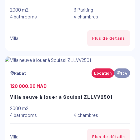
2000 m2
3 Parking
4 bathrooms
4 chambres
Villa
Plus de détails
Rabat
Location
134
120 000.00 MAD
Villa neuve à louer à Souissi ZLLVV2501
2000 m2
4 bathrooms
4 chambres
Villa
Plus de détails